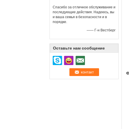
Спасибо за отличное обслуживание и
последующие действия. Надеюсь, вы
и ваша семья в безопасности и в
порядке.
—— Г-н Вестберг
Оставьте нам сообщение
Ф