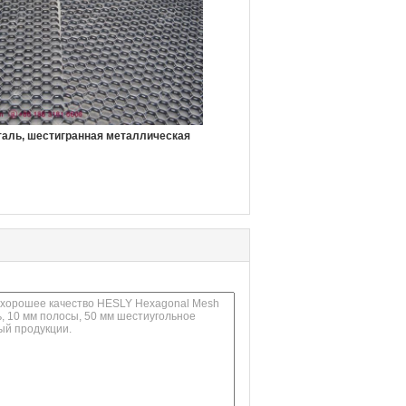
аль, шестигранная металлическая