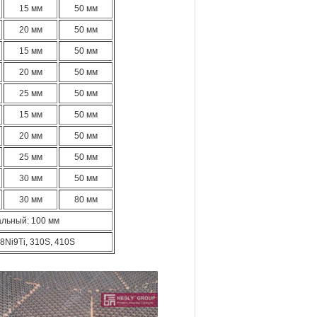
15 мм
50 мм
20 мм
50 мм
15 мм
50 мм
20 мм
50 мм
25 мм
50 мм
15 мм
50 мм
20 мм
50 мм
25 мм
50 мм
30 мм
50 мм
30 мм
80 мм
альный: 100 мм
8Ni9Ti, 310S, 410S