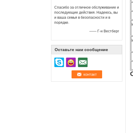
Спасибо за отличное обслуживание и
последующие действия. Надеюсь, вы
и ваша семья в безопасности и в
порядке.
—— Г-н Вестберг
Оставьте нам сообщение