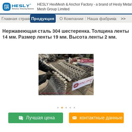
HESLY HexMesh & Anchor Factory - a brand of Hesly Metal
Mesh Group Limited
Главная страница
Продукция
О Компании
Наша фабрика
>>
Нержавеющая сталь 304 шестеренка. Толщина ленты
14 мм. Размер ленты 19 мм. Высота ленты 2 мм.
Лучшая цена
контактные данные