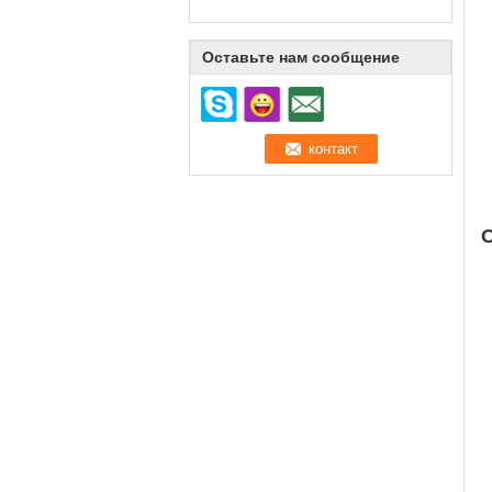
Оставьте нам сообщение